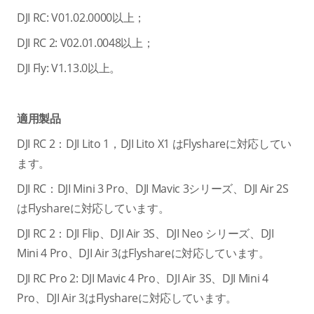
DJI RC: V01.02.0000以上；
DJI RC 2: V02.01.0048以上；
DJI Fly: V1.13.0以上。
適用製品
DJI RC 2：DJI Lito 1，DJI Lito X1 はFlyshareに対応してい
ます。
DJI RC：DJI Mini 3 Pro、DJI Mavic 3シリーズ、DJI Air 2S
はFlyshareに対応しています。
DJI RC 2：DJI Flip、DJI Air 3S、DJI Neo シリーズ、DJI
Mini 4 Pro、DJI Air 3はFlyshareに対応しています。
DJI RC Pro 2: DJI Mavic 4 Pro、DJI Air 3S、DJI Mini 4
Pro、DJI Air 3はFlyshareに対応しています。