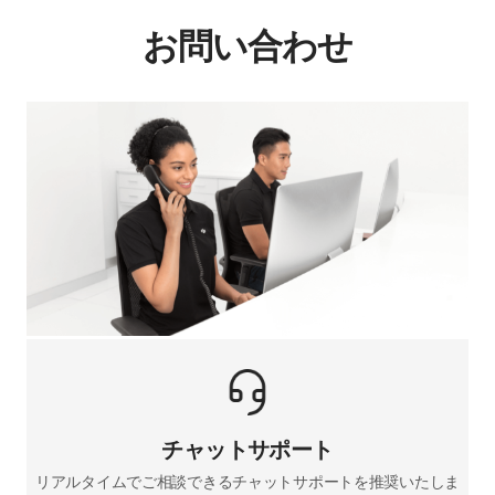
お問い合わせ
チャットサポート
リアルタイムでご相談できるチャットサポートを推奨いたしま