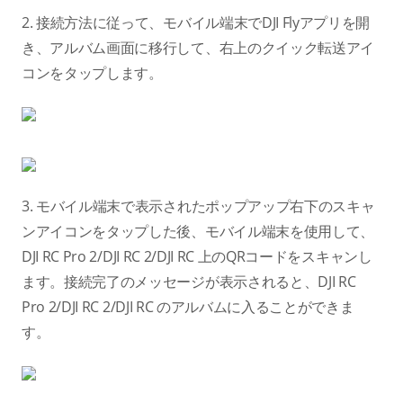
2. 接続方法に従って、モバイル端末でDJI Flyアプリを開
き、アルバム画面に移行して、右上のクイック転送アイ
コンをタップします。
3. モバイル端末で表示されたポップアップ右下のスキャ
ンアイコンをタップした後、モバイル端末を使用して、
DJI RC Pro 2/DJI RC 2/DJI RC 上のQRコードをスキャンし
ます。接続完了のメッセージが表示されると、DJI RC
Pro 2/DJI RC 2/DJI RC のアルバムに入ることができま
す。