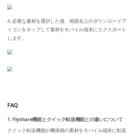
4. 必要な素材を選択した後、画面右上のダウンロードア
イコンをタップして素材をモバイル端末にエクスポート
します。
FAQ
1. Flyshare機能とクイック転送機能との違いについて
クイック転送機能が機体側の素材をモバイル端末に転送