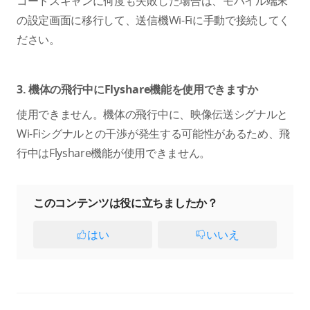
コードスキャンに何度も失敗した場合は、モバイル端末
の設定画面に移行して、送信機Wi-Fiに手動で接続してく
ださい。
3. 機体の飛行中にFlyshare機能を使用できますか
使用できません。機体の飛行中に、映像伝送シグナルと
Wi-Fiシグナルとの干渉が発生する可能性があるため、飛
行中はFlyshare機能が使用できません。
このコンテンツは役に立ちましたか？
はい
いいえ